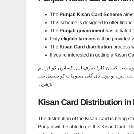
The
Punjab Kisan Card Scheme
aims 
This scheme is designed to offer financia
The
Punjab government
has initiated 
Only
eligible farmers
will be provided wi
The
Kisan Card distribution
process w
If you’re interested in getting a Kisan 
حکومت یہ کسان کارڈ صرف اہل کسانوں کو فراہم
کارڈ حاصل کرنا چاہتے ہیں، تو نیچے دی گئی معلومات کو تفصیل سے
پڑھیں۔
Kisan Card Distribution in
The distribution of the Kisan Card is being s
Punjab will be able to get this Kisan Card. T