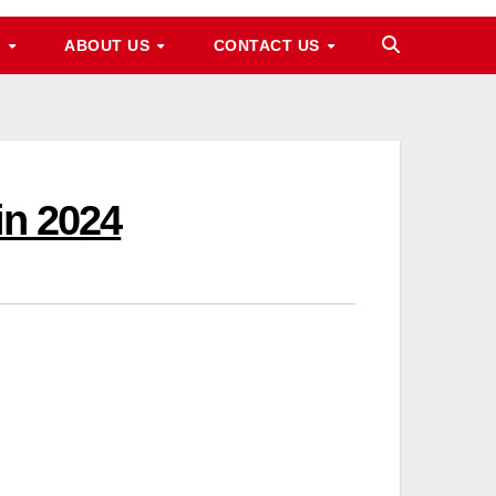
M
ABOUT US
CONTACT US
in 2024