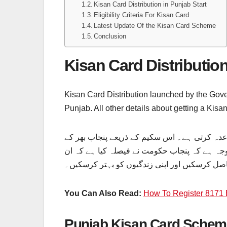
Kisan Card Distribution in Punjab Start
Eligibility Criteria For Kisan Card
Latest Update Of the Kisan Card Scheme
Conclusion
Kisan Card Distributio
Kisan Card Distribution launched by the Gover
Punjab. All other details about getting a Kisan
عدہ کرتی ہے۔ اس سکیم کے ذریعے پنجاب بھر کے
جہ ہے کہ پنجاب حکومت نے فیصلہ کیا ہے کہ ان
حاصل کرسکیں اور اپنی زندگیوں کو بہتر کرسکیں۔
You Can Also Read:
How To Register 8171
Punjab Kisan Card Schem