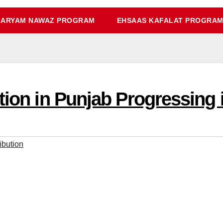
ARYAM NAWAZ PROGRAM
EHSAAS KAFALAT PROGRA
tion in Punjab Progressing 
ibution