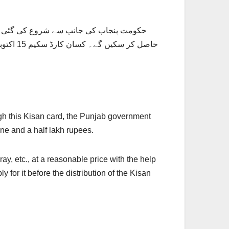
حکومت پنجاب کی جانب سے شروع کی گئی پنجا
حاصل ک
ugh this Kisan card, the Punjab government
 one and a half lakh rupees.
ay, etc., at a reasonable price with the help
y for it before the distribution of the Kisan