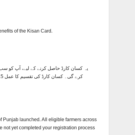
enefits of the Kisan Card.
یہ کسان کارڈ حاصل کرنے کے لیے، آپ کو سب
f Punjab launched. All eligible farmers across
e not yet completed your registration process