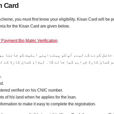
an Card
eme, you must first know your eligibility. Kisan Card will be pr
iteria for the Kisan Card are given below.
Payment Bio Matric Verification
حاصل کرنے کے لیے، آپ کو پہلے اپنی اہلیت کو جاننا ہو
 کسان کارڈ فراہم کیا جائے گا۔ لہذا، کسان کارڈ کے لی
.
nd.
tered verified on his CNIC number.
s of his land when he applies for the loan.
formation to make it easy to complete the registration.