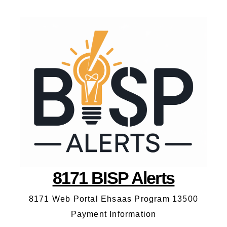
8171 BISP Alerts
8171 Web Portal Ehsaas Program 13500
Payment Information